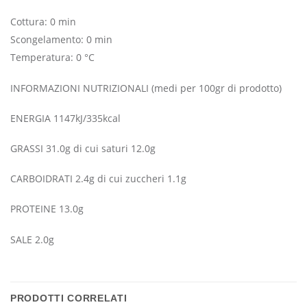
Cottura: 0 min
Scongelamento: 0 min
Temperatura: 0 °C
INFORMAZIONI NUTRIZIONALI (medi per 100gr di prodotto)
ENERGIA 1147kJ/335kcal
GRASSI 31.0g di cui saturi 12.0g
CARBOIDRATI 2.4g di cui zuccheri 1.1g
PROTEINE 13.0g
SALE 2.0g
PRODOTTI CORRELATI