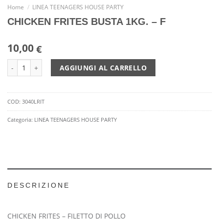
Home
/
LINEA TEENAGERS HOUSE PARTY
CHICKEN FRITES BUSTA 1KG. – F
10,00
€
CHICKEN FRITES BUSTA 1KG. - F quantità
AGGIUNGI AL CARRELLO
COD:
3040LRIT
Categoria:
LINEA TEENAGERS HOUSE PARTY
DESCRIZIONE
CHICKEN FRITES – FILETTO DI POLLO